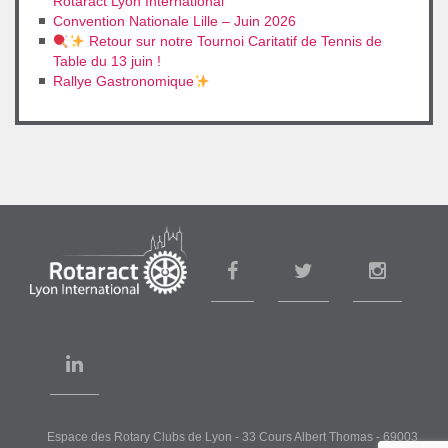
Rotaract Lyon International
Convention Nationale Lille – Juin 2026
Retour sur notre Tournoi Caritatif de Tennis de
Table du 13 juin !
Rallye Gastronomique
Espace des Rotary Clubs de Lyon
- 33 Cours Albert Thomas - 69003