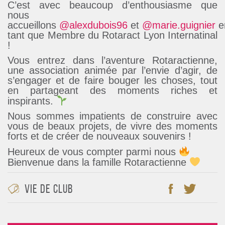
C’est avec beaucoup d’enthousiasme que
nous
accueillons
@alexdubois96
et
@marie.guignier
e
tant que Membre du Rotaract Lyon Internatinal
!
Vous entrez dans l’aventure Rotaractienne,
une association animée par l’envie d’agir, de
s’engager et de faire bouger les choses, tout
en partageant des moments riches et
inspirants.
Nous sommes impatients de construire avec
vous de beaux projets, de vivre des moments
forts et de créer de nouveaux souvenirs !
Heureux de vous compter parmi nous
Bienvenue dans la famille Rotaractienne
Vie de club