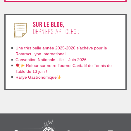
sur le blog,
derniers articles :
Une très belle année 2025-2026 s’achève pour le
Rotaract Lyon International
Convention Nationale Lille – Juin 2026
Retour sur notre Tournoi Caritatif de Tennis de
Table du 13 juin !
Rallye Gastronomique