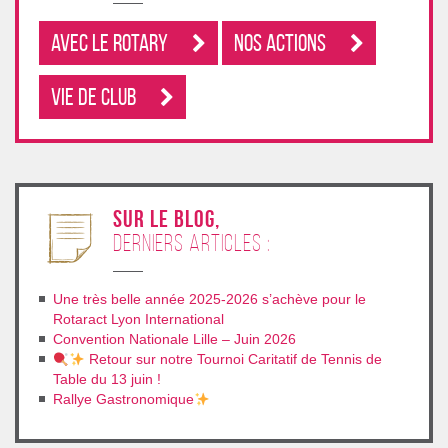
Avec le rotary
Nos Actions
Vie de club
sur le blog,
derniers articles :
Une très belle année 2025-2026 s’achève pour le
Rotaract Lyon International
Convention Nationale Lille – Juin 2026
Retour sur notre Tournoi Caritatif de Tennis de
Table du 13 juin !
Rallye Gastronomique