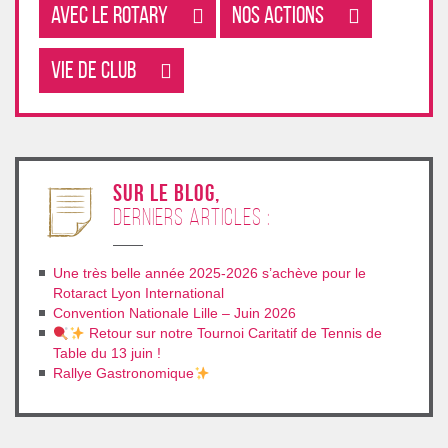
Avec le rotary
Nos Actions
Vie de club
sur le blog,
derniers articles :
Une très belle année 2025-2026 s’achève pour le
Rotaract Lyon International
Convention Nationale Lille – Juin 2026
Retour sur notre Tournoi Caritatif de Tennis de
Table du 13 juin !
Rallye Gastronomique