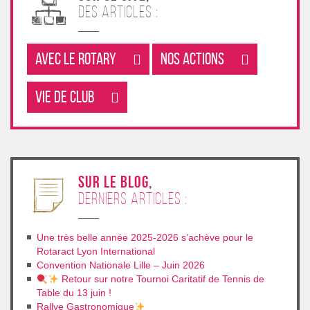
des articles :
Avec le rotary
Nos Actions
Vie de club
sur le blog,
derniers articles :
Une très belle année 2025-2026 s’achève pour le
Rotaract Lyon International
Convention Nationale Lille – Juin 2026
Retour sur notre Tournoi Caritatif de Tennis de
Table du 13 juin !
Rallye Gastronomique