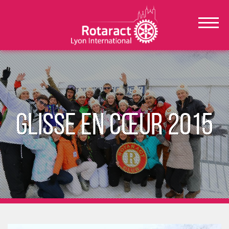
Glisse en cœur 2015