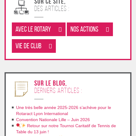
Sur ce site,
des articles :
Avec le rotary
Nos Actions
Vie de club
sur le blog,
derniers articles :
Une très belle année 2025-2026 s’achève pour le
Rotaract Lyon International
Convention Nationale Lille – Juin 2026
Retour sur notre Tournoi Caritatif de Tennis de
Table du 13 juin !