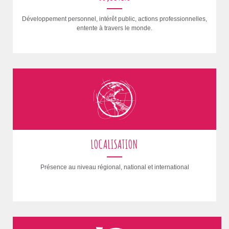
Développement personnel, intérêt public, actions professionnelles,
entente à travers le monde.
LOCALISATION
Présence au niveau régional, national et international