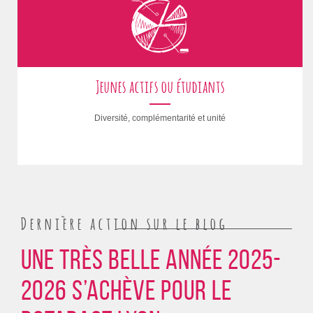
Jeunes actifs ou étudiants
Diversité, complémentarité et unité
Dernière action sur le blog
Une très belle année 2025-
2026 s’achève pour le