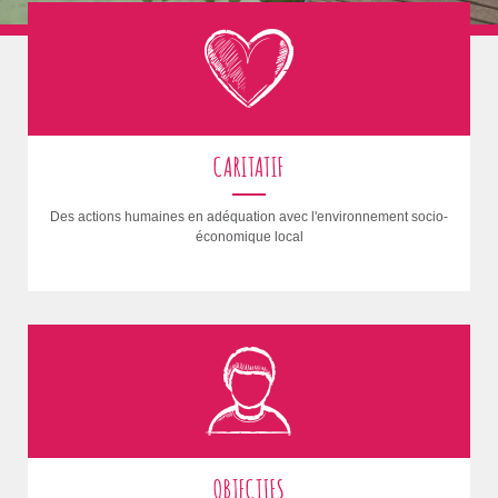
CARITATIF
Des actions humaines en adéquation avec l'environnement socio-
économique local
OBJECTIFS