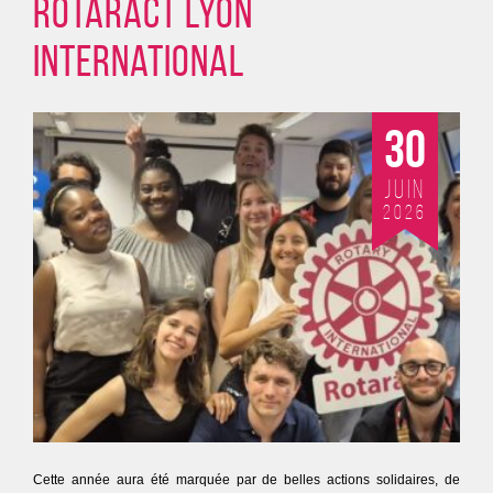
Rotaract Lyon
International
30
Juin
2026
Cette année aura été marquée par de belles actions solidaires, de