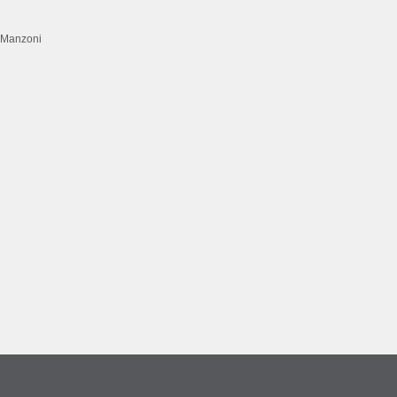
c Manzoni