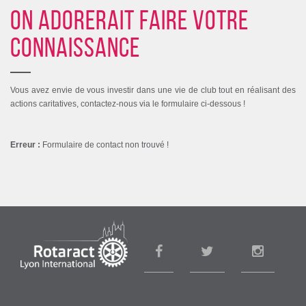
On adorerait faire votre
connaissance
Vous avez envie de vous investir dans une vie de club tout en réalisant des
actions caritatives, contactez-nous via le formulaire ci-dessous !
Erreur :
Formulaire de contact non trouvé !