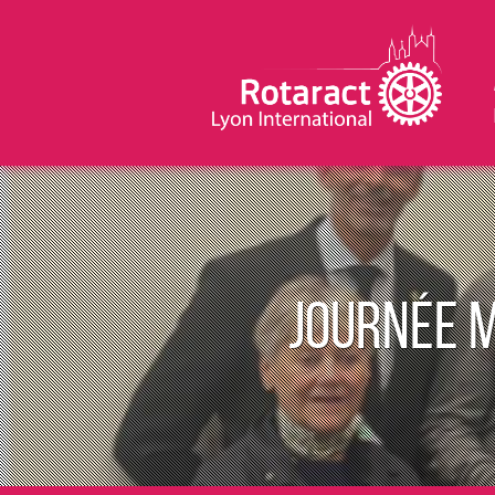
Journée m