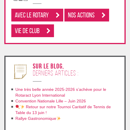
Avec le rotary
Nos Actions
Vie de club
sur le blog,
derniers articles :
Une très belle année 2025-2026 s’achève pour le
Rotaract Lyon International
Convention Nationale Lille – Juin 2026
Retour sur notre Tournoi Caritatif de Tennis de
Table du 13 juin !
Rallye Gastronomique