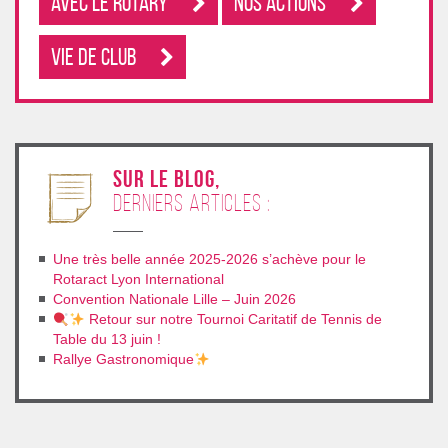
Avec le rotary
Nos Actions
Vie de club
sur le blog,
derniers articles :
Une très belle année 2025-2026 s’achève pour le
Rotaract Lyon International
Convention Nationale Lille – Juin 2026
Retour sur notre Tournoi Caritatif de Tennis de
Table du 13 juin !
Rallye Gastronomique