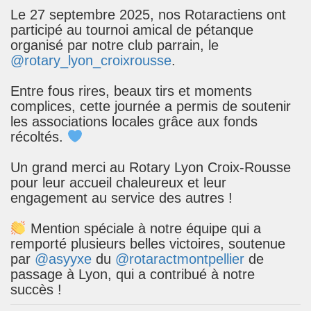
Le 27 septembre 2025, nos Rotaractiens ont
participé au tournoi amical de pétanque
organisé par notre club parrain, le
@rotary_lyon_croixrousse
.
Entre fous rires, beaux tirs et moments
complices, cette journée a permis de soutenir
les associations locales grâce aux fonds
récoltés.
Un grand merci au Rotary Lyon Croix-Rousse
pour leur accueil chaleureux et leur
engagement au service des autres !
Mention spéciale à notre équipe qui a
remporté plusieurs belles victoires, soutenue
par
@asyyxe
du
@rotaractmontpellier
de
passage à Lyon, qui a contribué à notre
succès !