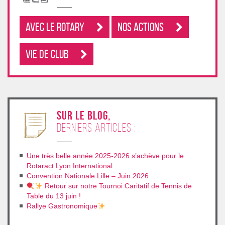
Avec le rotary
Nos Actions
Vie de club
sur le blog,
derniers articles :
Une très belle année 2025-2026 s’achève pour le
Rotaract Lyon International
Convention Nationale Lille – Juin 2026
Retour sur notre Tournoi Caritatif de Tennis de
Table du 13 juin !
Rallye Gastronomique