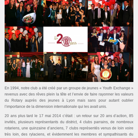
En 1994, notre club a été créé par un groupe de jeunes « Youth Exchange »
revenus avec des rêves plein la tête et l’envie de faire rayonner les valeurs
du Rotary auprès des jeunes à Lyon mais sans pour autant oublier
l’importance de la dimension internationale qui les avait unis.
20 ans plus tard le 17 mai 2014 c’était : un retour sur 20 ans d’action, 85
invités, plusieurs représentants du district, 4 clubs parrains, de nombreux
rotariens, une quinzaine d’anciens, 7 clubs représentés venus de loin voire
très loin, des rylaciens, et évidemment les membres et sympathisants du