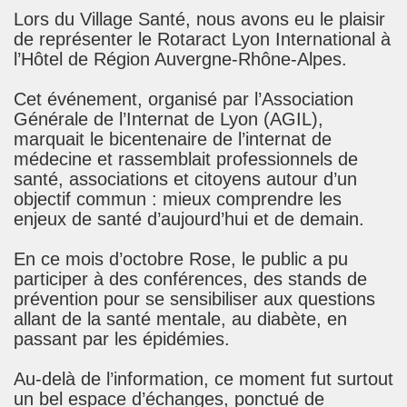
Lors du Village Santé, nous avons eu le plaisir
de représenter le Rotaract Lyon International à
l’Hôtel de Région Auvergne-Rhône-Alpes.
Cet événement, organisé par l’Association
Générale de l’Internat de Lyon (AGIL),
marquait le bicentenaire de l’internat de
médecine et rassemblait professionnels de
santé, associations et citoyens autour d’un
objectif commun : mieux comprendre les
enjeux de santé d’aujourd’hui et de demain.
En ce mois d’octobre Rose, le public a pu
participer à des conférences, des stands de
prévention pour se sensibiliser aux questions
allant de la santé mentale, au diabète, en
passant par les épidémies.
Au-delà de l’information, ce moment fut surtout
un bel espace d’échanges, ponctué de