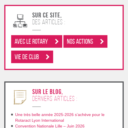
Sur ce site,
des articles :
Avec le rotary
Nos Actions
Vie de club
sur le blog,
derniers articles :
Une très belle année 2025-2026 s’achève pour le
Rotaract Lyon International
Convention Nationale Lille – Juin 2026