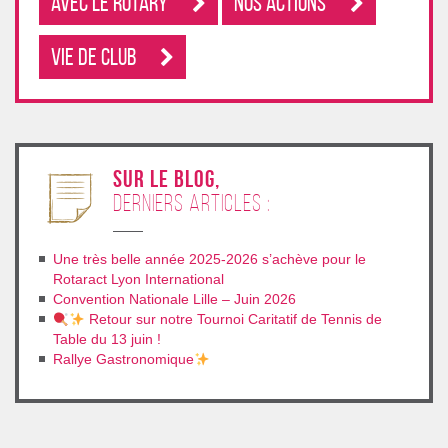
Avec le rotary
Nos Actions
Vie de club
sur le blog,
derniers articles :
Une très belle année 2025-2026 s’achève pour le
Rotaract Lyon International
Convention Nationale Lille – Juin 2026
Retour sur notre Tournoi Caritatif de Tennis de
Table du 13 juin !
Rallye Gastronomique