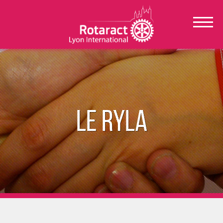
Le RYLA