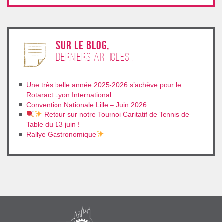
sur le blog,
derniers articles :
Une très belle année 2025-2026 s’achève pour le
Rotaract Lyon International
Convention Nationale Lille – Juin 2026
Retour sur notre Tournoi Caritatif de Tennis de
Table du 13 juin !
Rallye Gastronomique