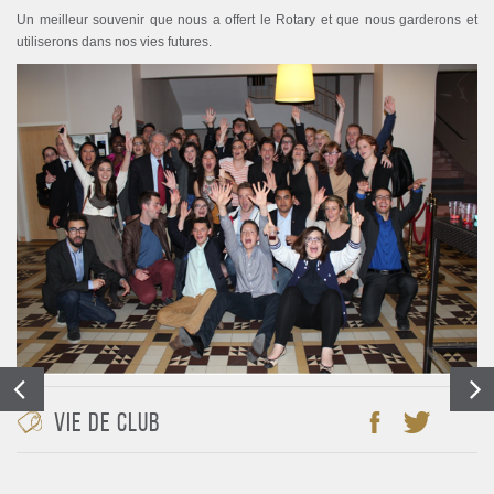
Un meilleur souvenir que nous a offert le Rotary et que nous garderons et
utiliserons dans nos vies futures.
Vie de club