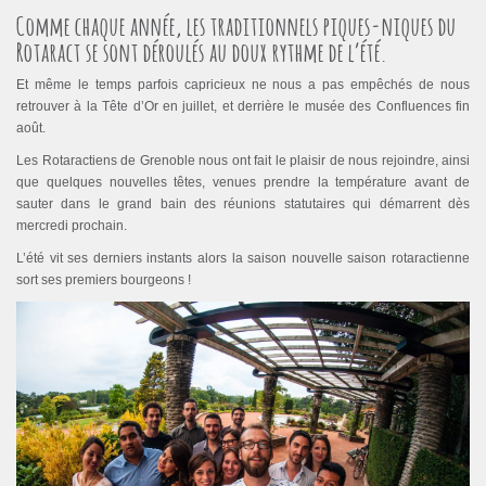
Comme chaque année, les traditionnels piques-niques du
Rotaract se sont déroulés au doux rythme de l’été.
Et même le temps parfois capricieux ne nous a pas empêchés de nous
retrouver à la Tête d’Or en juillet, et derrière le musée des Confluences fin
août.
Les Rotaractiens de Grenoble nous ont fait le plaisir de nous rejoindre, ainsi
que quelques nouvelles têtes, venues prendre la température avant de
sauter dans le grand bain des réunions statutaires qui démarrent dès
mercredi prochain.
L’été vit ses derniers instants alors la saison nouvelle saison rotaractienne
sort ses premiers bourgeons !